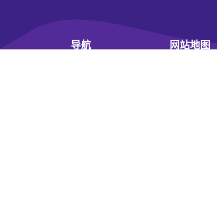
导航
网站地图
了解
zoty中欧
SiteMap
】👑是
案例中心
官网提供
行业资讯
y中欧体
服务种类
沟通
zoty中欧官网
ribe