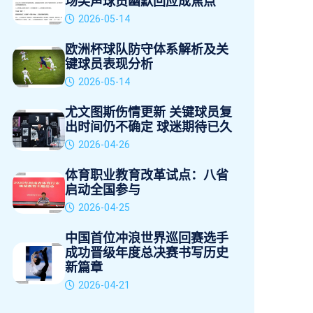
场笑声球员幽默回应成焦点
2026-05-14
欧洲杯球队防守体系解析及关
键球员表现分析
2026-05-14
尤文图斯伤情更新 关键球员复
出时间仍不确定 球迷期待已久
2026-04-26
体育职业教育改革试点：八省
启动全国参与
2026-04-25
中国首位冲浪世界巡回赛选手
成功晋级年度总决赛书写历史
新篇章
2026-04-21