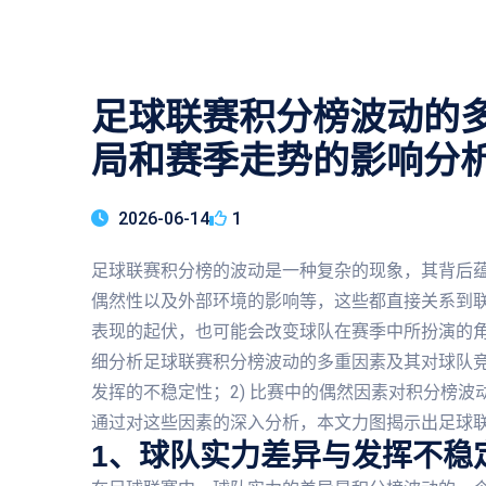
足球联赛积分榜波动的
局和赛季走势的影响分
2026-06-14
1
足球联赛积分榜的波动是一种复杂的现象，其背后
偶然性以及外部环境的影响等，这些都直接关系到
表现的起伏，也可能会改变球队在赛季中所扮演的
细分析足球联赛积分榜波动的多重因素及其对球队竞
发挥的不稳定性；2) 比赛中的偶然因素对积分榜波
通过对这些因素的深入分析，本文力图揭示出足球
1、球队实力差异与发挥不稳