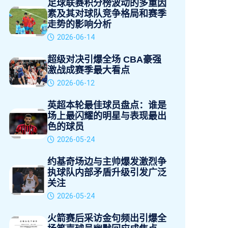
足球联赛积分榜波动的多重因
素及其对球队竞争格局和赛季
走势的影响分析
2026-06-14
超级对决引爆全场 CBA豪强
激战成赛季最大看点
2026-06-12
英超本轮最佳球员盘点：谁是
场上最闪耀的明星与表现最出
色的球员
2026-05-24
约基奇场边与主帅爆发激烈争
执球队内部矛盾升级引发广泛
关注
2026-05-24
火箭赛后采访金句频出引爆全