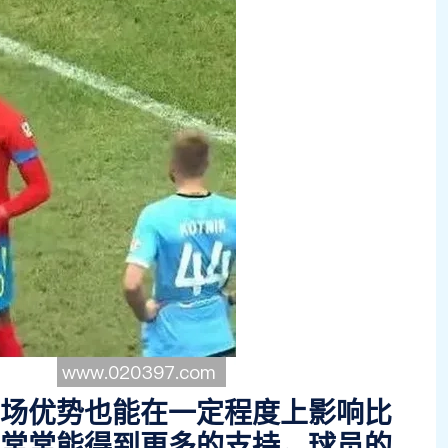
场优势也能在一定程度上影响比
常常能得到更多的支持，球员的