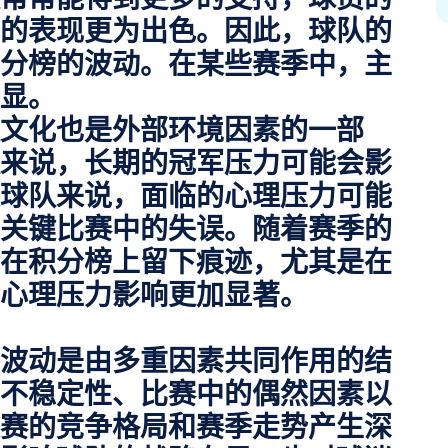
的表现更为出色。因此，球队的
分榜的波动。在某些赛季中，主
显。
文化也是外部环境因素的一部
来说，长期的冠军压力可能会影
球队来说，面临的心理压力可能
关键比赛中的失误。随着赛季的
在积分榜上留下痕迹，尤其是在
心理压力影响更加显著。
波动是由多重因素共同作用的结
不稳定性、比赛中的偶然因素以
赛的竞争格局和赛季走势产生深