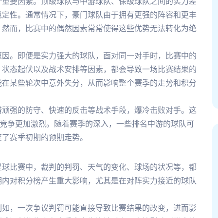
个重要因素。顶级球队与中游球队、保级球队之间的实力差
稳定性。通常情况下，豪门球队由于拥有更强的阵容和更丰
。然而，比赛中的偶然因素常常使得这些优势无法转化为绝
原因。即便是实力强大的球队，面对同一对手时，比赛中的
、状态起伏以及战术安排等因素，都会导致一场比赛结果的
能在某些轮次中意外失分，从而影响整个赛季的走势和积分
借顽强的防守、快速的反击等战术手段，爆冷击败对手。这
的竞争更加激烈。随着赛季的深入，一些排名中游的球队可
变了赛季初期的预期走势。
足球比赛中，裁判的判罚、天气的变化、球场的状况等，都
期内对积分榜产生重大影响，尤其是在对阵实力接近的球队
例如，一次争议判罚可能直接导致比赛结果的改变，进而影