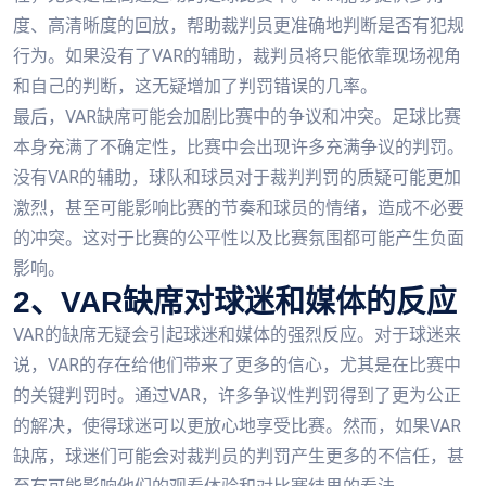
度、高清晰度的回放，帮助裁判员更准确地判断是否有犯规
行为。如果没有了VAR的辅助，裁判员将只能依靠现场视角
和自己的判断，这无疑增加了判罚错误的几率。
最后，VAR缺席可能会加剧比赛中的争议和冲突。足球比赛
本身充满了不确定性，比赛中会出现许多充满争议的判罚。
没有VAR的辅助，球队和球员对于裁判判罚的质疑可能更加
激烈，甚至可能影响比赛的节奏和球员的情绪，造成不必要
的冲突。这对于比赛的公平性以及比赛氛围都可能产生负面
影响。
2、VAR缺席对球迷和媒体的反应
VAR的缺席无疑会引起球迷和媒体的强烈反应。对于球迷来
说，VAR的存在给他们带来了更多的信心，尤其是在比赛中
的关键判罚时。通过VAR，许多争议性判罚得到了更为公正
的解决，使得球迷可以更放心地享受比赛。然而，如果VAR
缺席，球迷们可能会对裁判员的判罚产生更多的不信任，甚