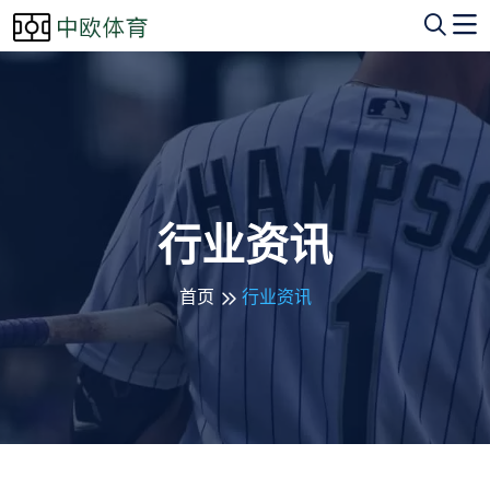
行业资讯
首页
行业资讯