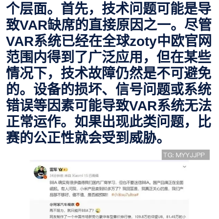
个层面。首先，技术问题可能是导
致VAR缺席的直接原因之一。尽管
VAR系统已经在全球
zoty中欧官网
范围内得到了广泛应用，但在某些
情况下，技术故障仍然是不可避免
的。设备的损坏、信号问题或系统
错误等因素可能导致VAR系统无法
正常运作。如果出现此类问题，比
赛的公正性就会受到威胁。