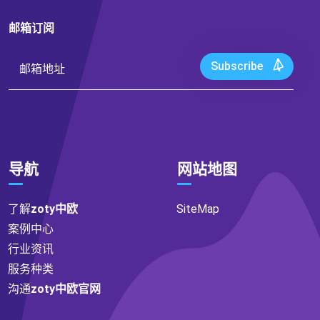
邮箱订阅
Subscribe
导航
网站地图
了解
zoty中欧
SiteMap
案例中心
行业资讯
服务种类
沟通
zoty中欧官网