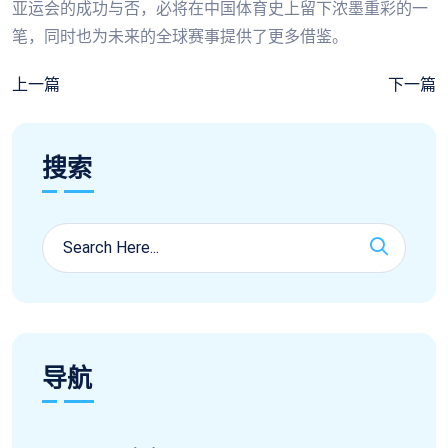
亚运会的成功与否，必将在中国体育史上留下浓墨重彩的一
笔，同时也为未来的全球赛事提供了更多借鉴。
上一篇
下一篇
搜索
导航