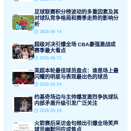
足球联赛积分榜波动的多重因素及其
对球队竞争格局和赛季走势的影响分
析
2026-06-14
超级对决引爆全场 CBA豪强激战成
赛季最大看点
2026-06-12
英超本轮最佳球员盘点：谁是场上最
闪耀的明星与表现最出色的球员
2026-05-24
约基奇场边与主帅爆发激烈争执球队
内部矛盾升级引发广泛关注
2026-05-24
火箭赛后采访金句频出引爆全场笑声
球员幽默回应成焦点