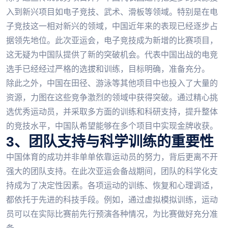
入到新兴项目如电子竞技、武术、滑板等领域。特别是在电
子竞技这一相对新兴的领域，中国近年来的表现已经逐步占
据领先地位。此次亚运会，电子竞技成为新增的比赛项目，
这无疑为中国队提供了新的突破机会。代表中国出战的电竞
选手已经经过严格的选拔和训练，目标明确，准备充分。
除此之外，中国在田径、游泳等其他项目中也投入了大量的
资源，力图在这些竞争激烈的领域中获得突破。通过精心挑
选优秀运动员，并采取多方面的训练和科研支持，提升整体
的竞技水平，中国队希望能够在多个项目中实现金牌收获。
3、团队支持与科学训练的重要性
中国体育的成功并非单单依靠运动员的努力，背后更离不开
强大的团队支持。在此次亚运会备战期间，团队的科学化支
持成为了决定性因素。各项运动的训练、恢复和心理调适，
都依托于先进的科技手段。例如，通过虚拟模拟训练，运动
员可以在实际比赛前先行预演各种情况，为比赛做好充分准