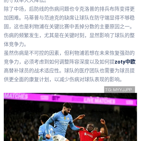
防守效率大大降低。
除了中场，后防线的伤病问题也令克洛普的排兵布阵变得更
加困难。马蒂普与范迪克的缺席让球队在防守端显得不够稳
固，这也是利物浦在关键比赛中丢掉分数的主要原因之一。
伤病的频繁发生，尤其是在关键时刻，显然影响了球队的整
体竞争力。
虽然伤病是不可控的因素，但利物浦若想在未来恢复强劲的
竞争力，必须考虑到如何调整阵容深度以及如何提
zoty中欧
高替补球员的战术适应性。球队的医疗团队也需要为球员提
供更全面的康复计划，以减少伤病对球队表现的影响。