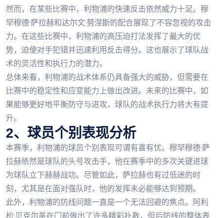
然而，在某些比赛中，利物浦的快速反击依然威力十足。穆
罕穆德·萨拉赫和达尔文·努涅斯的配合展现了不容忽视的攻击
力。在这些比赛中，利物浦的高压迫打法发挥了最大的优
势，迫使对手犯错并迅速利用反击得分。这也展示了球队战
术的灵活性和执行力的潜力。
总体来看，利物浦的战术体系仍具备强大的威胁，但需要在
比赛中的稳定性和应变能力上做出改进。未来的比赛中，如
果能够更好地平衡防守与进攻，球队的战术执行力将大有提
升。
2、球员个别表现分析
本赛季，利物浦的球员个别表现可谓有喜有忧。穆罕穆德·萨
拉赫依然是球队的头号攻击手，他在赛季中的多次关键进球
为球队立下赫赫战功。尽管如此，萨拉赫也有过低迷的时
刻，尤其是在面对强队时，他的发挥未必能够达到预期。
此外，利物浦的防线问题一直是一个无法回避的焦点。阿利
松·贝克尔虽在门前做出了许多精彩扑救，但后防线的整体表