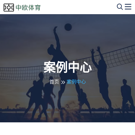
案例中心
首页
案例中心