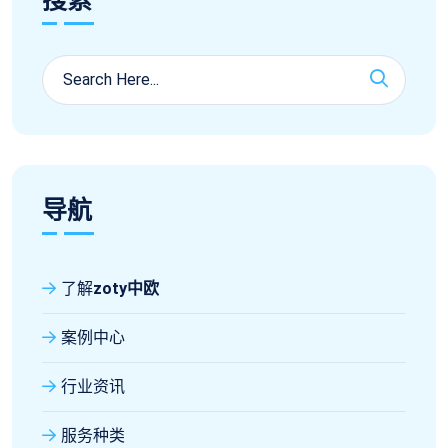
搜索
导航
了解
zoty中欧
案例中心
行业资讯
服务种类