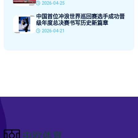
2026-04-25
中国首位冲浪世界巡回赛选手成功晋
级年度总决赛书写历史新篇章
2026-04-21