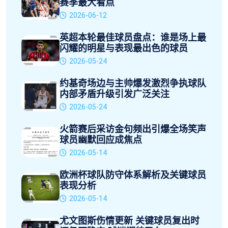
赛季最大看点
2026-06-12
英超本轮最佳球员盘点：谁是场上最
闪耀的明星与表现最出色的球员
2026-05-24
约基奇场边与主帅爆发激烈争执球队
内部矛盾升级引发广泛关注
2026-05-24
火箭赛后采访金句频出引爆全场笑声
球员幽默回应成焦点
2026-05-14
欧洲杯球队防守体系解析及关键球员
表现分析
2026-05-14
尤文图斯伤情更新 关键球员复出时