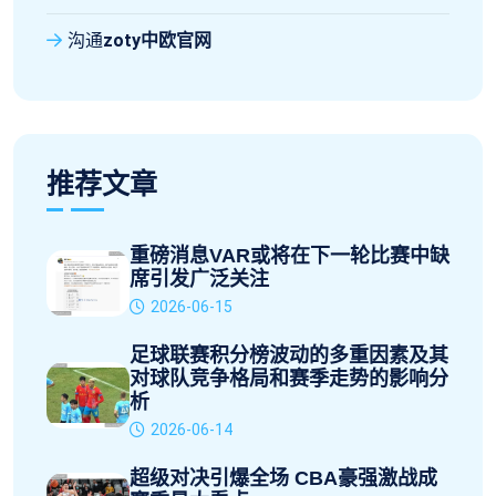
沟通
zoty中欧官网
推荐文章
重磅消息VAR或将在下一轮比赛中缺
席引发广泛关注
2026-06-15
足球联赛积分榜波动的多重因素及其
对球队竞争格局和赛季走势的影响分
析
2026-06-14
超级对决引爆全场 CBA豪强激战成