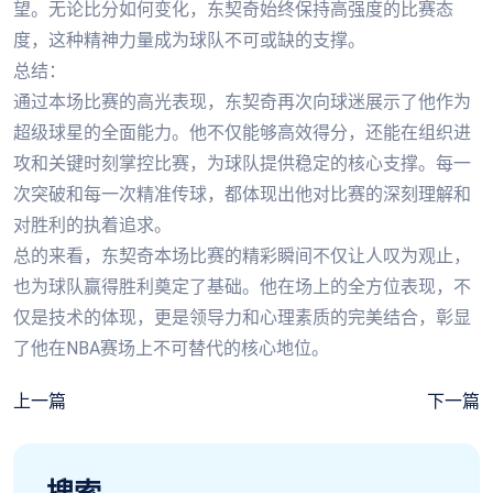
望。无论比分如何变化，东契奇始终保持高强度的比赛态
度，这种精神力量成为球队不可或缺的支撑。
总结：
通过本场比赛的高光表现，东契奇再次向球迷展示了他作为
超级球星的全面能力。他不仅能够高效得分，还能在组织进
攻和关键时刻掌控比赛，为球队提供稳定的核心支撑。每一
次突破和每一次精准传球，都体现出他对比赛的深刻理解和
对胜利的执着追求。
总的来看，东契奇本场比赛的精彩瞬间不仅让人叹为观止，
也为球队赢得胜利奠定了基础。他在场上的全方位表现，不
仅是技术的体现，更是领导力和心理素质的完美结合，彰显
了他在NBA赛场上不可替代的核心地位。
上一篇
下一篇