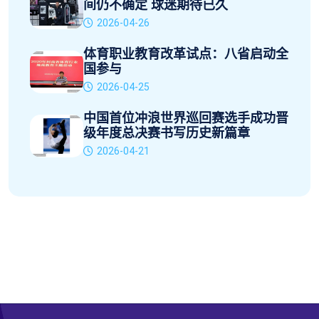
间仍不确定 球迷期待已久
2026-04-26
体育职业教育改革试点：八省启动全
国参与
2026-04-25
中国首位冲浪世界巡回赛选手成功晋
级年度总决赛书写历史新篇章
2026-04-21