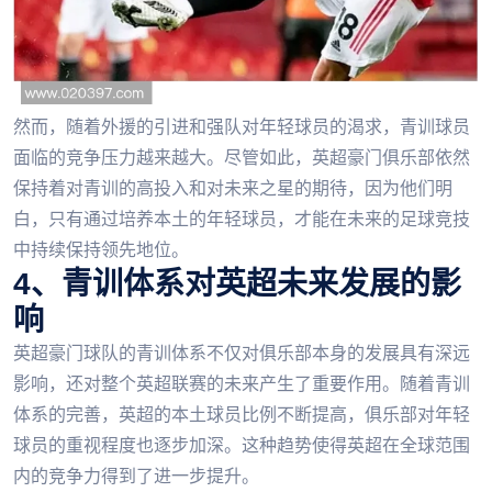
然而，随着外援的引进和强队对年轻球员的渴求，青训球员
面临的竞争压力越来越大。尽管如此，英超豪门俱乐部依然
保持着对青训的高投入和对未来之星的期待，因为他们明
白，只有通过培养本土的年轻球员，才能在未来的足球竞技
中持续保持领先地位。
4、青训体系对英超未来发展的影
响
英超豪门球队的青训体系不仅对俱乐部本身的发展具有深远
影响，还对整个英超联赛的未来产生了重要作用。随着青训
体系的完善，英超的本土球员比例不断提高，俱乐部对年轻
球员的重视程度也逐步加深。这种趋势使得英超在全球范围
内的竞争力得到了进一步提升。