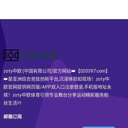
zoty中欧·(中国有限公司)官方网站👑【020397.com】
👑是亚洲综合竞技创新平台,沉浸体验如现场！zoty中
欧官网提供网页版/APP双入口注册登录,手机版地址永
续！zoty中欧体育引领专业舞台分享运动精彩服务粉
丝生活!!!
邮箱订阅