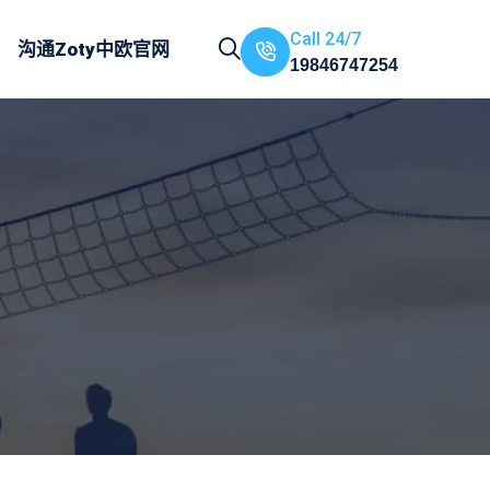
Call 24/7
沟通
Zoty中欧官网
19846747254