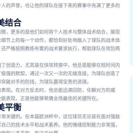
个人的声誉，也让他的球队在接下来的赛事中充满了更多的
美结合
亮眼，更多的是他们如何将个人技术与整体战术结合，展现
术细节上的每一个动作，都恰到好处地融入了球队的战术体
，还严格按照教练布置的战术要求执行，帮助球队在攻防两
满了创造力，尤其是在快攻转换中，他总是能够在短时间内
了极强的默契，通过一次又一次的无缝连接，为球队创造了
够突破对手的防线，为球队赢得宝贵的进球。
敢表现。在对方反击时，他总能迅速回防，化解对方的威
全能表现，正是他能够荣膺全场最佳的关键所在。
美平衡
非常关键的。在本届欧洲杯中，这位球员无论是在面对强敌
挥自己的技术水平和战术素养。他的情绪控制能力非常强，