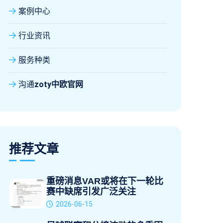
案例中心
行业资讯
服务种类
沟通
zoty中欧官网
推荐文章
重磅消息VAR或将在下一轮比
赛中缺席引发广泛关注
2026-06-15