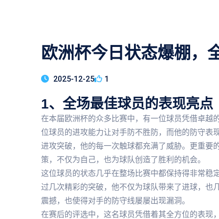
欧洲杯今日状态爆棚，
2025-12-25
1
1、全场最佳球员的表现亮点
在本届欧洲杯的众多比赛中，有一位球员凭借卓越
位球员的进攻能力让对手防不胜防，而他的防守表
进攻突破，他的每一次触球都充满了威胁。更重要
策，不仅为自己，也为球队创造了胜利的机会。
这位球员的状态几乎在整场比赛中都保持得非常稳
过几次精彩的突破，他不仅为球队带来了进球，也
震撼，也使得对手的防守线屡屡出现漏洞。
在赛后的评选中，这名球员凭借着其全方位的表现