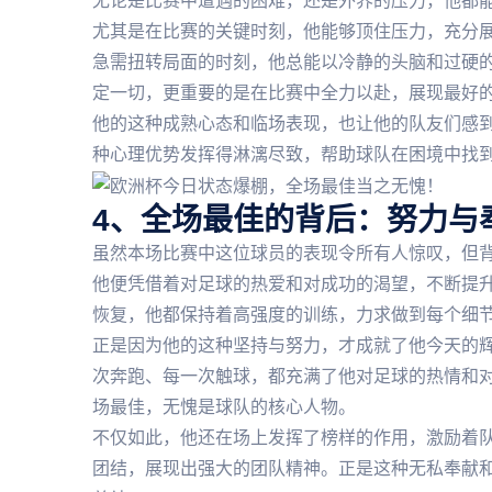
无论是比赛中遭遇的困难，还是外界的压力，他都
尤其是在比赛的关键时刻，他能够顶住压力，充分
急需扭转局面的时刻，他总能以冷静的头脑和过硬
定一切，更重要的是在比赛中全力以赴，展现最好
他的这种成熟心态和临场表现，也让他的队友们感
种心理优势发挥得淋漓尽致，帮助球队在困境中找
4、全场最佳的背后：努力与
虽然本场比赛中这位球员的表现令所有人惊叹，但
他便凭借着对足球的热爱和对成功的渴望，不断提
恢复，他都保持着高强度的训练，力求做到每个细
正是因为他的这种坚持与努力，才成就了他今天的
次奔跑、每一次触球，都充满了他对足球的热情和
场最佳，无愧是球队的核心人物。
不仅如此，他还在场上发挥了榜样的作用，激励着
团结，展现出强大的团队精神。正是这种无私奉献