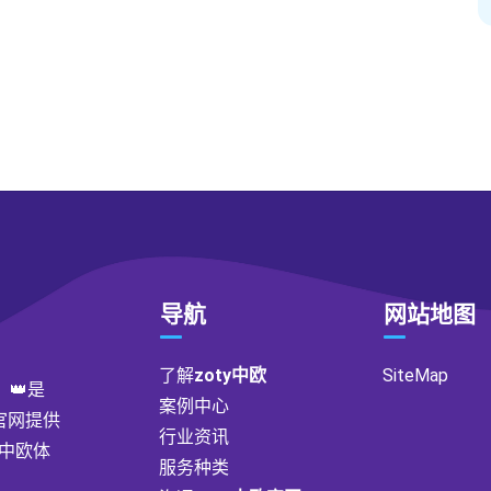
导航
网站地图
了解
zoty中欧
SiteMap
】👑是
案例中心
官网提供
行业资讯
y中欧体
服务种类