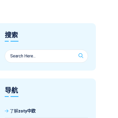
搜索
导航
了解
zoty中欧