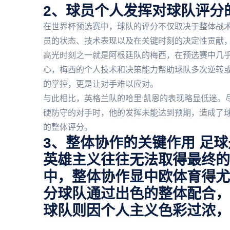
2、球员个人发挥对球队评分
在世界杯预选赛中，球队的评分不仅取决于整体战
员的状态、技术表现以及在关键时刻的决定性贡献
高光时刻之一就是阿根廷队的梅西，在预选赛中几
心，梅西的个人技术和决策能力帮助球队多次逆转
的掌控，更是让对手难以应对。
与此相比，英格兰队的哈里·凯恩的表现略显低迷。
硬防守的对手时，他的发挥未能达到预期，造成了
的整体评分。
3、整体协作的关键作用 足
英雄主义往往无法取得最终的
中，整体协作显
中欧体育
得尤
分球队通过出色的整体配合，
球队则因个人主义色彩过浓，