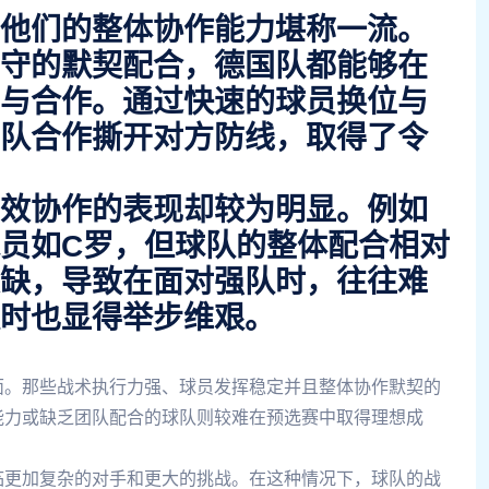
他们的整体协作能力堪称一流。
守的默契配合，德国队都能够在
与合作。通过快速的球员换位与
队合作撕开对方防线，取得了令
效协作的表现却较为明显。例如
员如C罗，但球队的整体配合相对
缺，导致在面对强队时，往往难
时也显得举步维艰。
面。那些战术执行力强、球员发挥稳定并且整体协作默契的
能力或缺乏团队配合的球队则较难在预选赛中取得理想成
临更加复杂的对手和更大的挑战。在这种情况下，球队的战