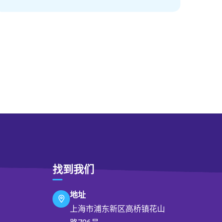
找到我们
地址
上海市浦东新区高桥镇花山