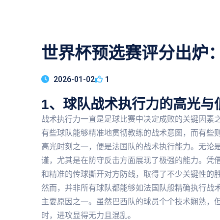
世界杯预选赛评分出炉
2026-01-02
1
1、球队战术执行力的高光与
战术执行力一直是足球比赛中决定成败的关键因素
有些球队能够精准地贯彻教练的战术意图，而有些
高光时刻之一，便是法国队的战术执行能力。无论
谨，尤其是在防守反击方面展现了极强的能力。凭
和精准的传球撕开对方防线，取得了不少关键性的
然而，并非所有球队都能够如法国队般精确执行战
主要原因之一。虽然巴西队的球员个个技术娴熟，
时，进攻显得无力且混乱。