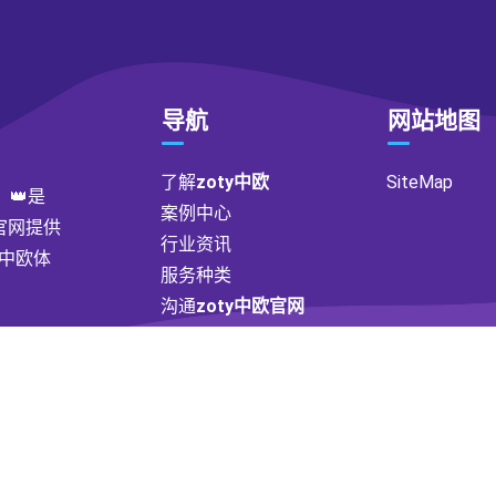
导航
网站地图
了解
zoty中欧
SiteMap
】👑是
案例中心
官网提供
行业资讯
y中欧体
服务种类
沟通
zoty中欧官网
ribe