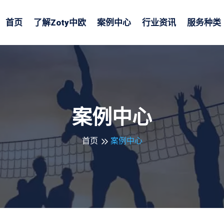
首页
了解
Zoty中欧
案例中心
行业资讯
服务种类
案例中心
首页
案例中心