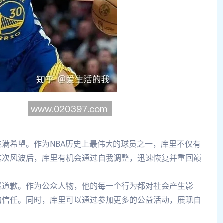
满希望。作为NBA历史上最伟大的球员之一，库里不仅有
这次风波后，库里有机会通过自我调整，迅速恢复并重回巅
迷道歉。作为公众人物，他的每一个行为都对社会产生影
的信任。同时，库里可以通过参加更多的公益活动，展现自