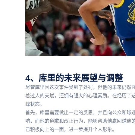
4、库里的未来展望与调整
尽管库里因这次事件受到了处罚，但他的未来仍然充
着过人的天赋，还拥有强大的心理素质。在经历了
峰状态。
首先，库里需要做出一定的反思，并且向公众和球
响，而他的道歉和改正行为，能够帮助他赢回球迷
己积极向上的一面，进一步提升个人形象。