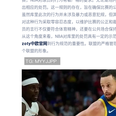
赛，NBA对球员的行为有着严格的要求。无论是场
出相应的处罚。这一规则的存在，旨在确保比赛的
虽然库里此次的行为并未涉及暴力或恶意犯规，但
对这种行为采取零容忍态度，以维护比赛的公正和裁
员的言行不仅要符合体育精神，还要在公共场合保
从这个角度来看，NBA对库里的处罚具有一定的示
zoty中欧官网
到行为规范的重要性。联盟的严格管
个联盟的形象。