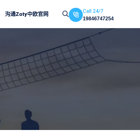
Call 24/7
沟通
Zoty中欧官网
19846747254