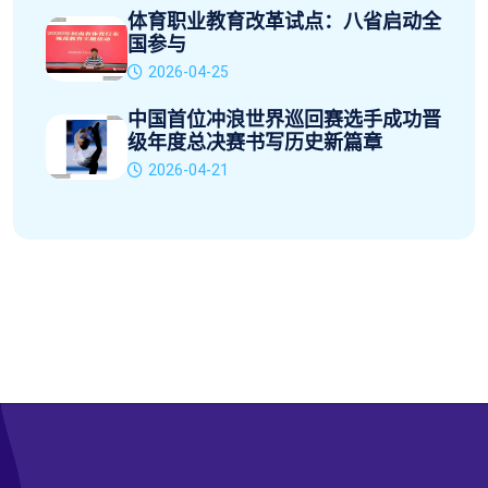
体育职业教育改革试点：八省启动全
国参与
2026-04-25
中国首位冲浪世界巡回赛选手成功晋
级年度总决赛书写历史新篇章
2026-04-21