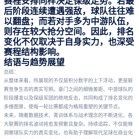
赛程安排同样决定保级走势。若最
后阶段连续遭遇强敌，球队往往难
以翻盘；而若对手多为中游队伍，
则存在较大抢分空间。因此，排名
变化不仅取决于自身实力，也深受
赛程结构影响。
结语与趋势展望
总结：
从整体来看，
所展现的不仅是积分数字的上下浮动，更是联
赛竞争生态的真实写照。豪门之间的细微差距、中游球队的
阶段爆发以及保级军团的绝地反击，共同构成了排名变化的
多维图景，使每一轮比赛都成为格局重塑的关键节点。
未来，随着数据技术、青训体系与战术理念的不断进化，各
大联赛的排名波动将愈发频繁且复杂。持续追踪
，不仅能够
洞察球队实力的真实变化，也有助于理解现代足球在商业化