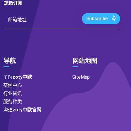
邮箱订阅
Subscribe
导航
网站地图
了解
zoty中欧
SiteMap
案例中心
行业资讯
服务种类
沟通
zoty中欧官网