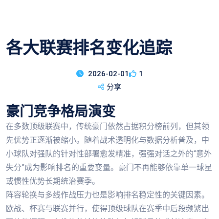
各大联赛排名变化追踪
2026-02-01
1
分享
豪门竞争格局演变
在多数顶级联赛中，传统豪门依然占据积分榜前列，但其领
先优势正逐渐被缩小。随着战术透明化与数据分析普及，中
小球队对强队的针对性部署愈发精准，强强对话之外的“意外
失分”成为影响排名的重要变量。豪门不再能够依靠单一球星
或惯性优势长期统治赛季。
阵容轮换与多线作战压力也是影响排名稳定性的关键因素。
欧战、杯赛与联赛并行，使得顶级球队在赛季中后段频繁出