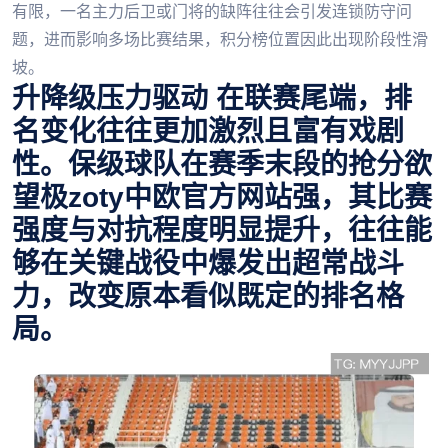
有限，一名主力后卫或门将的缺阵往往会引发连锁防守问
题，进而影响多场比赛结果，积分榜位置因此出现阶段性滑
坡。
升降级压力驱动 在联赛尾端，排
名变化往往更加激烈且富有戏剧
性。保级球队在赛季末段的抢分欲
望极
zoty中欧官方网站
强，其比赛
强度与对抗程度明显提升，往往能
够在关键战役中爆发出超常战斗
力，改变原本看似既定的排名格
局。