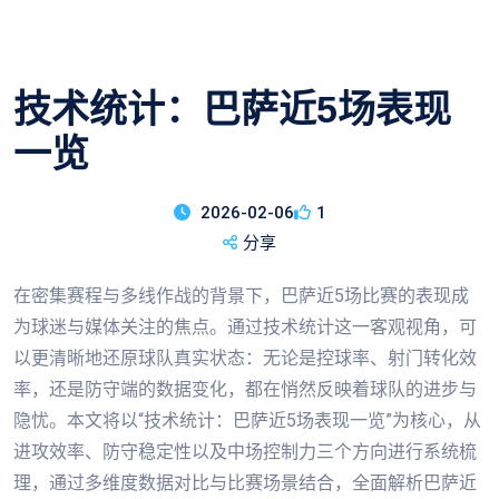
技术统计：巴萨近5场表现
一览
2026-02-06
1
分享
在密集赛程与多线作战的背景下，巴萨近5场比赛的表现成
为球迷与媒体关注的焦点。通过技术统计这一客观视角，可
以更清晰地还原球队真实状态：无论是控球率、射门转化效
率，还是防守端的数据变化，都在悄然反映着球队的进步与
隐忧。本文将以“技术统计：巴萨近5场表现一览”为核心，从
进攻效率、防守稳定性以及中场控制力三个方向进行系统梳
理，通过多维度数据对比与比赛场景结合，全面解析巴萨近