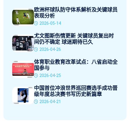
欧洲杯球队防守体系解析及关键球员
表现分析
2026-05-14
尤文图斯伤情更新 关键球员复出时
间仍不确定 球迷期待已久
2026-04-26
体育职业教育改革试点：八省启动全
国参与
2026-04-25
中国首位冲浪世界巡回赛选手成功晋
级年度总决赛书写历史新篇章
2026-04-21