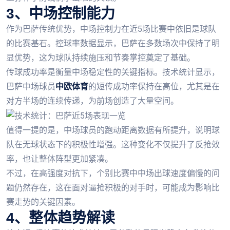
3、中场控制能力
作为巴萨传统优势，中场控制力在近5场比赛中依旧是球队
的比赛基石。控球率数据显示，巴萨在多数场次中保持了明
显优势，这为球队持续施压和节奏掌控奠定了基础。
传球成功率是衡量中场稳定性的关键指标。技术统计显示，
巴萨中场球员
中欧体育
的短传成功率保持在高位，尤其是在
对方半场的连续传递，为前场创造了大量空间。
值得一提的是，中场球员的跑动距离数据有所提升，说明球
队在无球状态下的积极性增强。这种变化不仅提升了反抢效
率，也让整体阵型更加紧凑。
不过，在高强度对抗下，个别比赛中中场出球速度偏慢的问
题仍然存在，这在面对逼抢积极的对手时，可能成为影响比
赛走势的关键因素。
4、整体趋势解读