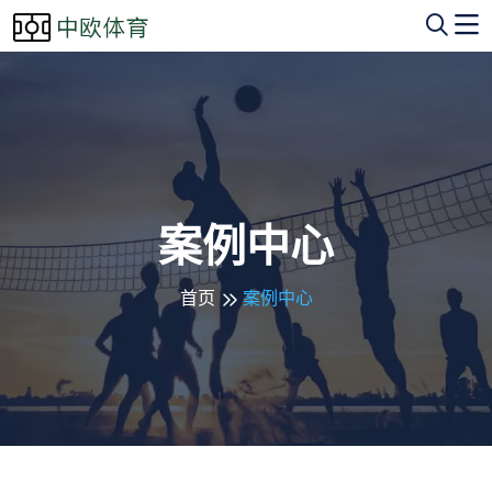
案例中心
首页
案例中心