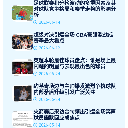
足球联赛积分榜波动的多重因素及其
对球队竞争格局和赛季走势的影响分
析
2026-06-14
超级对决引爆全场 CBA豪强激战成
赛季最大看点
2026-06-12
英超本轮最佳球员盘点：谁是场上最
闪耀的明星与表现最出色的球员
2026-05-24
约基奇场边与主帅爆发激烈争执球队
内部矛盾升级引发广泛关注
2026-05-24
火箭赛后采访金句频出引爆全场笑声
球员幽默回应成焦点
2026-05-14