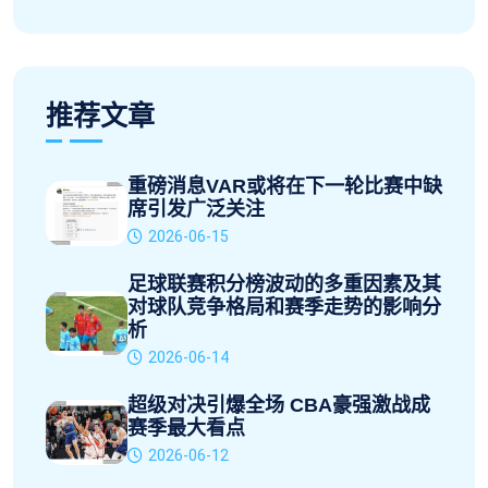
推荐文章
重磅消息VAR或将在下一轮比赛中缺
席引发广泛关注
2026-06-15
足球联赛积分榜波动的多重因素及其
对球队竞争格局和赛季走势的影响分
析
2026-06-14
超级对决引爆全场 CBA豪强激战成
赛季最大看点
2026-06-12