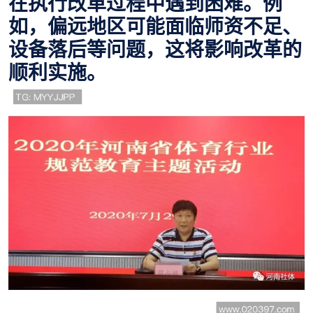
在执行改革过程中遇到困难。例
如，偏远地区可能面临师资不足、
设备落后等问题，这将影响改革的
顺利实施。