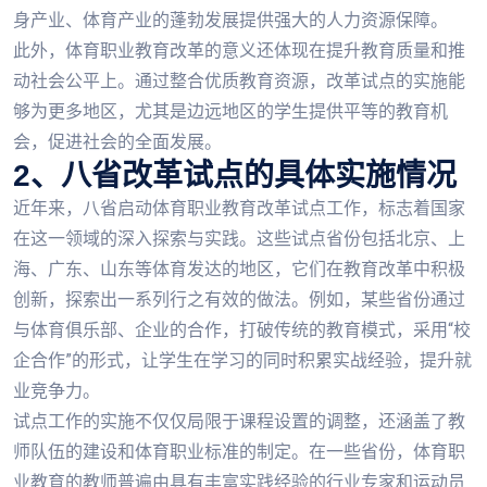
身产业、体育产业的蓬勃发展提供强大的人力资源保障。
此外，体育职业教育改革的意义还体现在提升教育质量和推
动社会公平上。通过整合优质教育资源，改革试点的实施能
够为更多地区，尤其是边远地区的学生提供平等的教育机
会，促进社会的全面发展。
2、八省改革试点的具体实施情况
近年来，八省启动体育职业教育改革试点工作，标志着国家
在这一领域的深入探索与实践。这些试点省份包括北京、上
海、广东、山东等体育发达的地区，它们在教育改革中积极
创新，探索出一系列行之有效的做法。例如，某些省份通过
与体育俱乐部、企业的合作，打破传统的教育模式，采用“校
企合作”的形式，让学生在学习的同时积累实战经验，提升就
业竞争力。
试点工作的实施不仅仅局限于课程设置的调整，还涵盖了教
师队伍的建设和体育职业标准的制定。在一些省份，体育职
业教育的教师普遍由具有丰富实践经验的行业专家和运动员