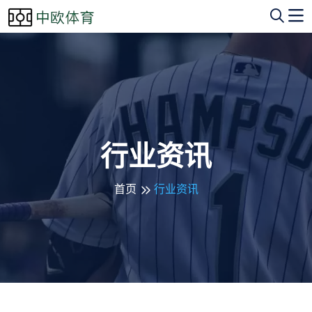
行业资讯
首页
行业资讯