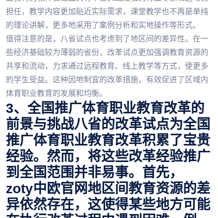
担任，教学内容更加贴近实际需求，课堂教学也不再是单纯
的理论讲解，更多地采用了案例分析和实地操作等形式。
值得注意的是，八省试点也考虑到了地区间的差异性。在一
些经济基础较为薄弱的省份，改革试点更加强调教育资源的
共享和流动，力求通过远程教育、线上教学等方式，使更多
的学生受益。这种因地制宜的改革措施，有效促进了区域内
体育职业教育的发展和均衡。
3、全国推广体育职业教育改革的
前景与挑战八省的改革试点为全国
推广体育职业教育改革积累了宝贵
经验。然而，将这些改革经验推广
到全国范围并非易事。首先，
zoty中欧官网
地区间教育资源的差
异依然存在，这使得某些地方可能