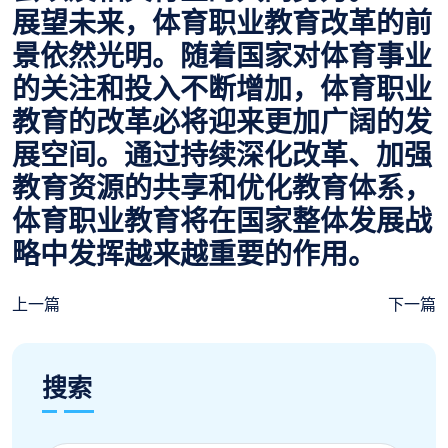
展望未来，体育职业教育改革的前
景依然光明。随着国家对体育事业
的关注和投入不断增加，体育职业
教育的改革必将迎来更加广阔的发
展空间。通过持续深化改革、加强
教育资源的共享和优化教育体系，
体育职业教育将在国家整体发展战
略中发挥越来越重要的作用。
上一篇
下一篇
搜索