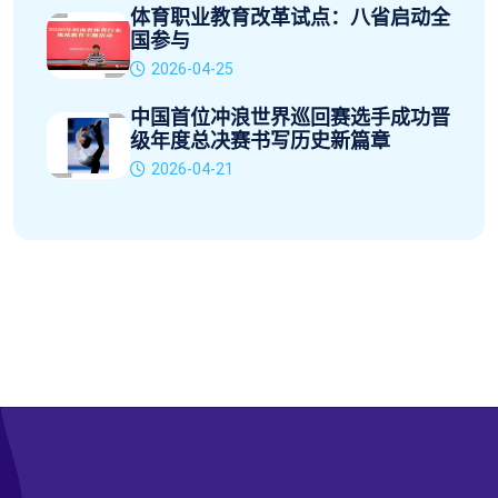
体育职业教育改革试点：八省启动全
国参与
2026-04-25
中国首位冲浪世界巡回赛选手成功晋
级年度总决赛书写历史新篇章
2026-04-21