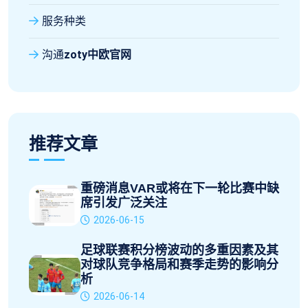
服务种类
沟通
zoty中欧官网
推荐文章
重磅消息VAR或将在下一轮比赛中缺
席引发广泛关注
2026-06-15
足球联赛积分榜波动的多重因素及其
对球队竞争格局和赛季走势的影响分
析
2026-06-14