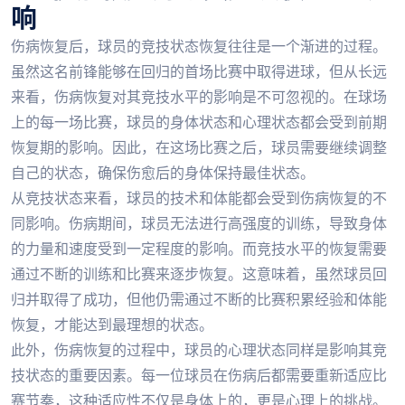
响
伤病恢复后，球员的竞技状态恢复往往是一个渐进的过程。
虽然这名前锋能够在回归的首场比赛中取得进球，但从长远
来看，伤病恢复对其竞技水平的影响是不可忽视的。在球场
上的每一场比赛，球员的身体状态和心理状态都会受到前期
恢复期的影响。因此，在这场比赛之后，球员需要继续调整
自己的状态，确保伤愈后的身体保持最佳状态。
从竞技状态来看，球员的技术和体能都会受到伤病恢复的不
同影响。伤病期间，球员无法进行高强度的训练，导致身体
的力量和速度受到一定程度的影响。而竞技水平的恢复需要
通过不断的训练和比赛来逐步恢复。这意味着，虽然球员回
归并取得了成功，但他仍需通过不断的比赛积累经验和体能
恢复，才能达到最理想的状态。
此外，伤病恢复的过程中，球员的心理状态同样是影响其竞
技状态的重要因素。每一位球员在伤病后都需要重新适应比
赛节奏，这种适应性不仅是身体上的，更是心理上的挑战。