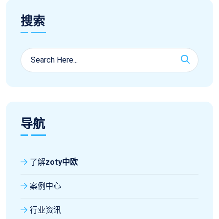
搜索
导航
了解
zoty中欧
案例中心
行业资讯