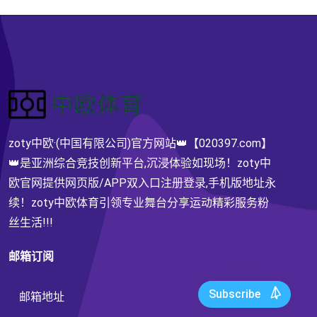
zoty中欧·(中国有限公司)官方网站👑【020397.com】
👑是亚洲综合竞技创新平台,沉浸体验如现场！zoty中
欧官网提供网页版/APP双入口注册登录,手机版地址永
续！zoty中欧体育引领专业舞台分享运动精彩服务粉
丝生活!!!
邮箱订阅
Subscribe