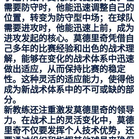
需要防守时，他能迅速调整自己的
位置，转变为防守型中场；在球队
需要进攻时，他能迅速上前，成为
进攻发起的核心。莫德里奇凭借自
己多年的比赛经验和出色的战术理
解，能够在变化的战术体系中迅速
做出适应，从而保持比赛的稳定
性。这种灵活的适应能力，使得他
成为新战术体系中的不可或缺的部
分。
新教练还注重激发莫德里奇的领导
力。在战术上的灵活变化中，莫德
里奇不仅要发挥个人技术优势，还