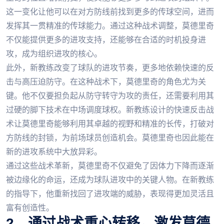
这一变化让他可以在对方防线前找到更多的传球空间，进而
发挥其一贯精准的传球能力。通过这种战术调整，莫德里奇
不仅能提供更多的进攻支持，还能够在合适的时机投身进
攻，成为组织进攻的核心。
此外，新教练改变了球队的进攻节奏，更多地依赖快速的反
击与高压迫防守。在这种战术下，莫德里奇的角色尤为关
键。他不仅要担负起从防守转守为攻的责任，还需要利用其
过硬的脚下技术在中场调度球权。新教练设计的快速反击战
术让莫德里奇能够利用其卓越的视野和精准的长传，打破对
方防线的封锁，为前场球员创造机会。莫德里奇也因此能在
新的进攻系统中大放异彩。
通过这些战术革新，莫德里奇不仅避免了因体力下降而逐渐
被边缘化的命运，还成为球队进攻中的关键人物。在新教练
的指导下，他重新找回了进攻端的威胁，表现得更加灵活且
富有创造性。
2、通过战术重心转移，激发莫德