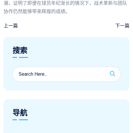
潮，证明了即便在球员年纪渐长的情况下，战术革新与团队
协作仍然能够带来辉煌的成绩。
上一篇
下一篇
搜索
导航