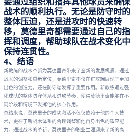
要通过组织和指挥其他球员来确保
战术的顺利执行。无论是防守时的
整体压迫，还是进攻时的快速转
移，莫德里奇都需要通过自己的指
挥和调度，帮助球队在战术变化中
保持连贯性。
4、结语
新教练的战术革新为莫德里奇带来了全新的发展机遇。通过
战术的调整和重新定位，莫德里奇不仅在进攻端展现了更加
出色的创造力，还在防守端发挥了重要作用。新教练通过强
化球队的整体防守体系和进攻节奏，使得莫德里奇能够在不
同阶段和情境下发挥他的核心作用。
总结来说，莫德里奇的成功激活不仅仅依赖于他的个人技
术，更在于新战术体系的合理调整和他自身出色的适应能
力。通过战术的革新，莫德里奇的职业生涯迎来了新的高