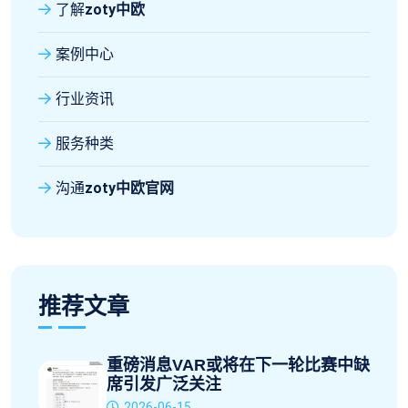
了解
zoty中欧
案例中心
行业资讯
服务种类
沟通
zoty中欧官网
推荐文章
重磅消息VAR或将在下一轮比赛中缺
席引发广泛关注
2026-06-15