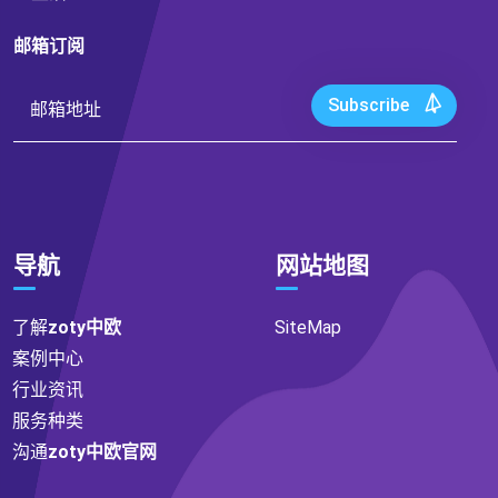
邮箱订阅
Subscribe
导航
网站地图
了解
zoty中欧
SiteMap
案例中心
行业资讯
服务种类
沟通
zoty中欧官网