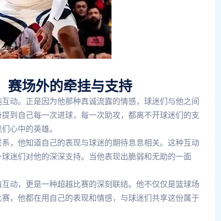
：赛场外的牵挂与支持
纯互动。正是因为他那种真诚流露的情感，球迷们与他之间
奇提到自己每一次进球，每一次助攻，都离不开球迷们的支
迷们心中的英雄。
联系，他知道自己的表现与球迷的期待息息相关。这种互动
外球迷们对他的深深支持。当他表现出脆弱和无助的一面
情互动，更是一种超越比赛的深刻联结。他不仅仅是篮球场
比赛，他都在用自己的表现和情感，与球迷们共享这份属于