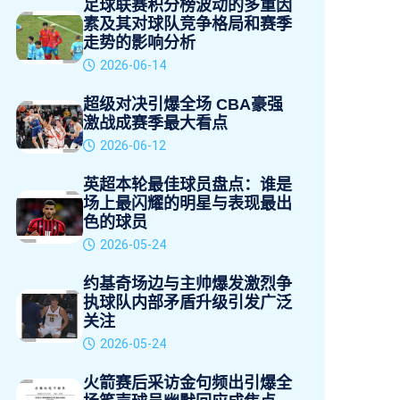
足球联赛积分榜波动的多重因
素及其对球队竞争格局和赛季
走势的影响分析
2026-06-14
超级对决引爆全场 CBA豪强
激战成赛季最大看点
2026-06-12
英超本轮最佳球员盘点：谁是
场上最闪耀的明星与表现最出
色的球员
2026-05-24
约基奇场边与主帅爆发激烈争
执球队内部矛盾升级引发广泛
关注
2026-05-24
火箭赛后采访金句频出引爆全