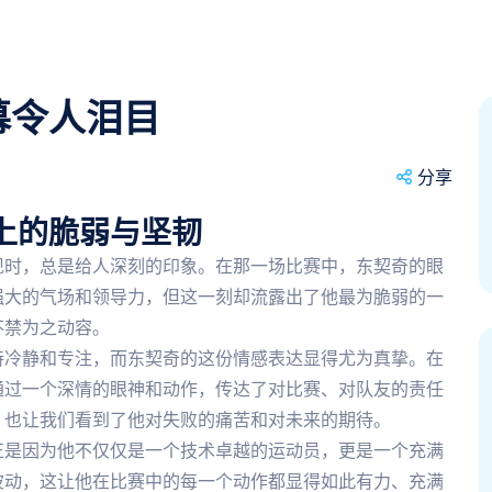
幕令人泪目
分享
上的脆弱与坚韧
现时，总是给人深刻的印象。在那一场比赛中，东契奇的眼
强大的气场和领导力，但这一刻却流露出了他最为脆弱的一
不禁为之动容。
持冷静和专注，而东契奇的这份情感表达显得尤为真挚。在
通过一个深情的眼神和动作，传达了对比赛、对队友的责任
，也让我们看到了他对失败的痛苦和对未来的期待。
正是因为他不仅仅是一个技术卓越的运动员，更是一个充满
波动，这让他在比赛中的每一个动作都显得如此有力、充满