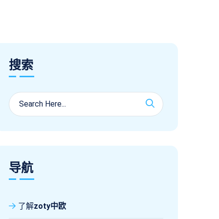
搜索
导航
了解
zoty中欧