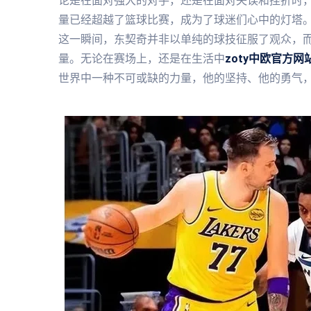
论是在面对强大的对手，还是在面对失误和挫折时
量已经超越了篮球比赛，成为了球迷们心中的灯塔
这一瞬间，东契奇并非以单纯的球技征服了观众，
量。无论在赛场上，还是在生活中
zoty中欧官方网
世界中一种不可或缺的力量，他的坚持、他的勇气