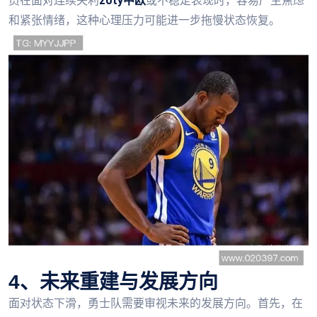
员在面对连续失利
zoty中欧
或不稳定表现时，容易产生焦虑
和紧张情绪，这种心理压力可能进一步拖慢状态恢复。
4、未来重建与发展方向
面对状态下滑，勇士队需要审视未来的发展方向。首先，在