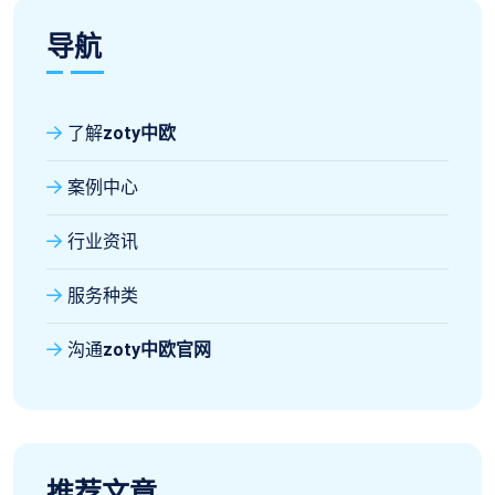
导航
了解
zoty中欧
案例中心
行业资讯
服务种类
沟通
zoty中欧官网
推荐文章