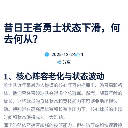
昔日王者勇士状态下滑，何
去何从？
2025-12-24
1
分享
1、核心阵容老化与状态波动
勇士队近年来最为人称道的核心阵容包括库里、汤普森和格
林，他们曾经带领球队夺得多个总冠军。然而，随着年龄的
增长，这些球员的身体状态和竞技能力不可避免地出现波
动。特别是在高强度比赛和长赛季压力下，核心球员的出场
时间和状态保持成为一大难题。
库里虽然依然拥有超强的投篮能力，但在防守端和快速转换