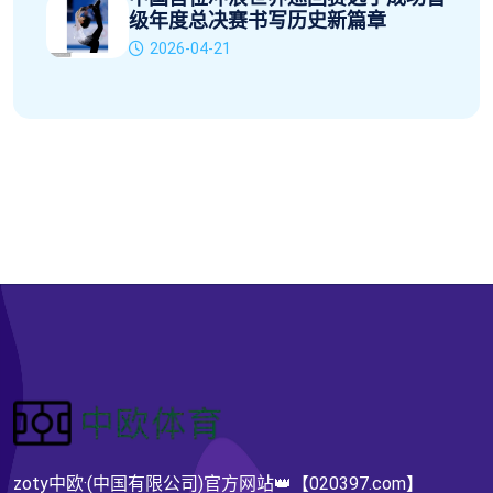
级年度总决赛书写历史新篇章
2026-04-21
zoty中欧·(中国有限公司)官方网站👑【020397.com】