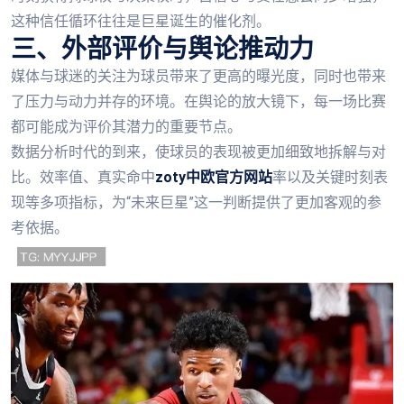
这种信任循环往往是巨星诞生的催化剂。
三、外部评价与舆论推动力
媒体与球迷的关注为球员带来了更高的曝光度，同时也带来
了压力与动力并存的环境。在舆论的放大镜下，每一场比赛
都可能成为评价其潜力的重要节点。
数据分析时代的到来，使球员的表现被更加细致地拆解与对
比。效率值、真实命中
zoty中欧官方网站
率以及关键时刻表
现等多项指标，为“未来巨星”这一判断提供了更加客观的参
考依据。