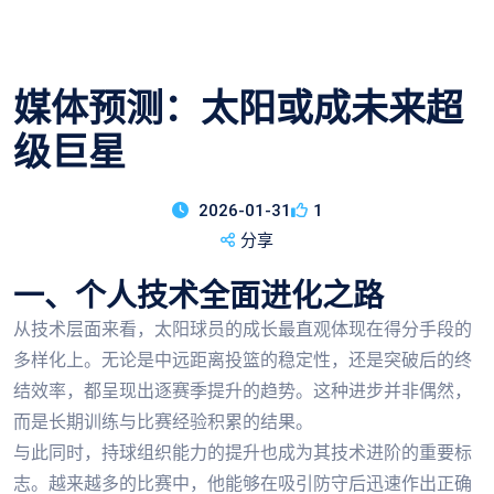
媒体预测：太阳或成未来超
级巨星
2026-01-31
1
分享
一、个人技术全面进化之路
从技术层面来看，太阳球员的成长最直观体现在得分手段的
多样化上。无论是中远距离投篮的稳定性，还是突破后的终
结效率，都呈现出逐赛季提升的趋势。这种进步并非偶然，
而是长期训练与比赛经验积累的结果。
与此同时，持球组织能力的提升也成为其技术进阶的重要标
志。越来越多的比赛中，他能够在吸引防守后迅速作出正确