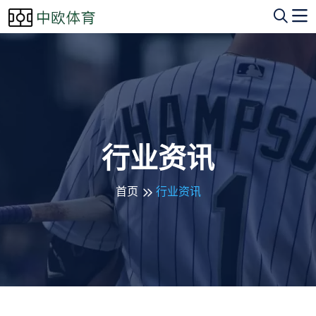
行业资讯
首页
行业资讯