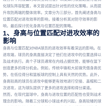
化球队阵容配置，本文尝试提出针对性的优化策略，从而提
升攻防两端的整体效率。文章分为三部分，首先阐述身高与
位置匹配对进攻效率的影响，接着分析其对防守效率的影
响，最后探讨优化身高与位置匹配的策略。
1、身高与位置匹配对进攻效率的
影响
身高与位置匹配对NBA球员的进攻效率有着深远的影响。在
进攻端，球员的身高直接决定了他们在进攻中的位置选择以
及战术执行。高个子球员通常在内线占据优势，能够在篮下
创造更多的得分机会。例如，传统中锋和大前锋凭借身高优
势，在低位得分和篮板球的控制上具有天然的优势。此外，
身高较高的球员在进攻中能够更有效地进行空接、盖帽和二
次进攻，这为球队提供了更多的进攻选择和得分渠道。
然而，在现代篮球中，身高与进攻位置的匹配性也受到战术
理念的影响。随着三分球和小球战术的兴起，身高较矮的球