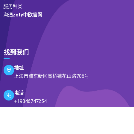
服务种类
沟通
zoty中欧官网
找到我们
地址
上海市浦东新区高桥镇花山路706号
电话
+19846747254
邮箱
unfettered@icloud.com