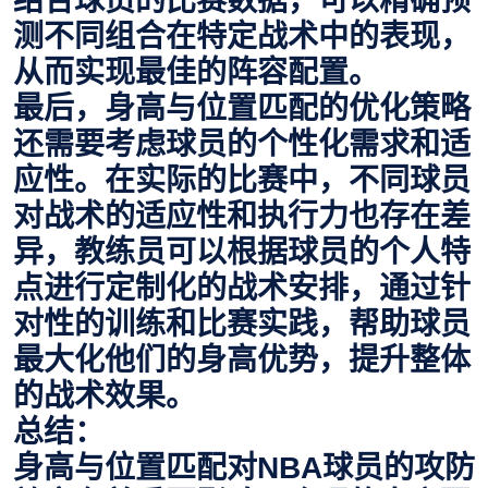
结合球员的比赛数据，可以精确预
测不同组合在特定战术中的表现，
从而实现最佳的阵容配置。
最后，身高与位置匹配的优化策略
还需要考虑球员的个性化需求和适
应性。在实际的比赛中，不同球员
对战术的适应性和执行力也存在差
异，教练员可以根据球员的个人特
点进行定制化的战术安排，通过针
对性的训练和比赛实践，帮助球员
最大化他们的身高优势，提升整体
的战术效果。
总结：
身高与位置匹配对NBA球员的攻防