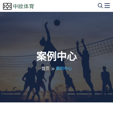
案例中心
首页
案例中心