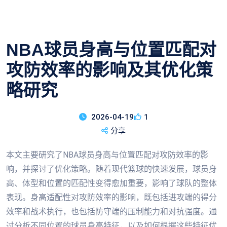
NBA球员身高与位置匹配对
攻防效率的影响及其优化策
略研究
2026-04-19
1
分享
本文主要研究了NBA球员身高与位置匹配对攻防效率的影
响，并探讨了优化策略。随着现代篮球的快速发展，球员身
高、体型和位置的匹配性变得愈加重要，影响了球队的整体
表现。身高适配性对攻防效率的影响，既包括进攻端的得分
效率和战术执行，也包括防守端的压制能力和对抗强度。通
过分析不同位置的球员身高特征，以及如何根据这些特征优