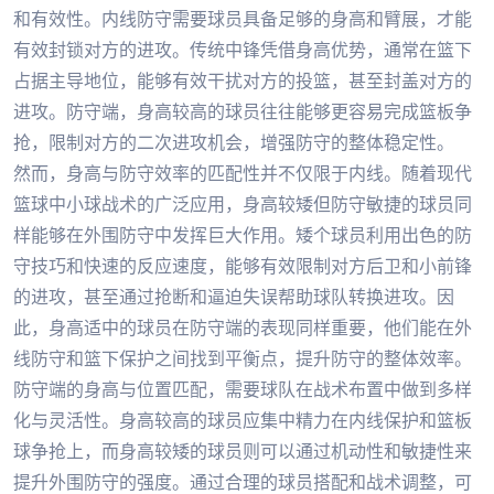
和有效性。内线防守需要球员具备足够的身高和臂展，才能
有效封锁对方的进攻。传统中锋凭借身高优势，通常在篮下
占据主导地位，能够有效干扰对方的投篮，甚至封盖对方的
进攻。防守端，身高较高的球员往往能够更容易完成篮板争
抢，限制对方的二次进攻机会，增强防守的整体稳定性。
然而，身高与防守效率的匹配性并不仅限于内线。随着现代
篮球中小球战术的广泛应用，身高较矮但防守敏捷的球员同
样能够在外围防守中发挥巨大作用。矮个球员利用出色的防
守技巧和快速的反应速度，能够有效限制对方后卫和小前锋
的进攻，甚至通过抢断和逼迫失误帮助球队转换进攻。因
此，身高适中的球员在防守端的表现同样重要，他们能在外
线防守和篮下保护之间找到平衡点，提升防守的整体效率。
防守端的身高与位置匹配，需要球队在战术布置中做到多样
化与灵活性。身高较高的球员应集中精力在内线保护和篮板
球争抢上，而身高较矮的球员则可以通过机动性和敏捷性来
提升外围防守的强度。通过合理的球员搭配和战术调整，可