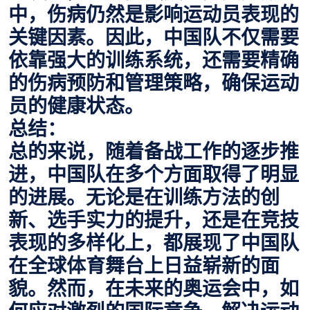
中，伤病仍然是影响运动员表现的
关键因素。因此，中国队不仅需要
依靠强大的训练系统，还需要精确
的伤病预防和管理策略，确保运动
员的健康状态。
总结：
总的来说，随着备战工作的逐步推
进，中国队在多个方面取得了明显
的进展。无论是在训练方法的创
新、选手实力的提升，还是在竞技
表现的多样化上，都展现了中国队
在全球体育舞台上日益崭新的面
貌。然而，在未来的奥运会中，如