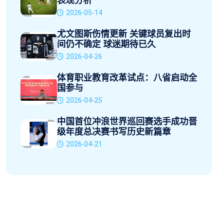
表现分析
2026-05-14
尤文图斯伤情更新 关键球员复出时
间仍不确定 球迷期待已久
2026-04-26
体育职业教育改革试点：八省启动全
国参与
2026-04-25
中国首位冲浪世界巡回赛选手成功晋
级年度总决赛书写历史新篇章
2026-04-21