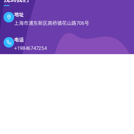
地址
上海市浦东新区高桥镇花山路706号
电话
+19846747254
邮箱
unfettered@icloud.com
© 2026 - 版权所有
zoty中欧·(中国有限公司)官方网站