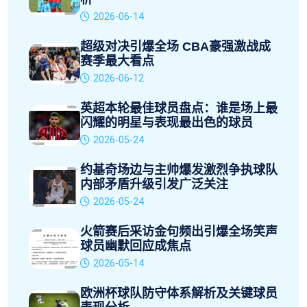
2026-06-14
超级对决引爆全场 CBA豪强激战成
赛季最大看点
2026-06-12
英超本轮最佳球员盘点：谁是场上最
闪耀的明星与表现最出色的球员
2026-05-24
约基奇场边与主帅爆发激烈争执球队
内部矛盾升级引发广泛关注
2026-05-24
火箭赛后采访金句频出引爆全场笑声
球员幽默回应成焦点
2026-05-14
欧洲杯球队防守体系解析及关键球员