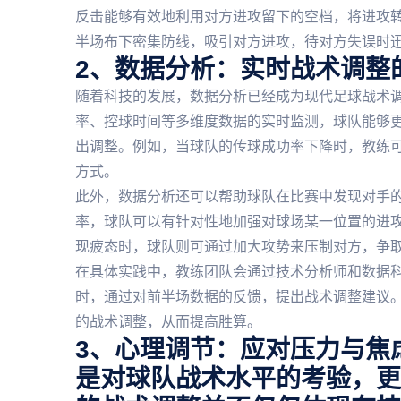
反击能够有效地利用对方进攻留下的空档，将进攻
半场布下密集防线，吸引对方进攻，待对方失误时
2、数据分析：实时战术调整
随着科技的发展，数据分析已经成为现代足球战术
率、控球时间等多维度数据的实时监测，球队能够
出调整。例如，当球队的传球成功率下降时，教练
方式。
此外，数据分析还可以帮助球队在比赛中发现对手
率，球队可以有针对性地加强对球场某一位置的进
现疲态时，球队则可通过加大攻势来压制对方，争
在具体实践中，教练团队会通过技术分析师和数据
时，通过对前半场数据的反馈，提出战术调整建议
的战术调整，从而提高胜算。
3、心理调节：应对压力与焦
是对球队战术水平的考验，更