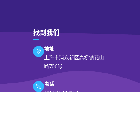
找到我们
地址
上海市浦东新区高桥镇花山
路706号
电话
+19846747254
邮箱
unfettered@icloud.com