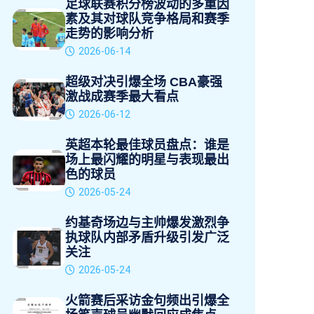
足球联赛积分榜波动的多重因
素及其对球队竞争格局和赛季
走势的影响分析
2026-06-14
超级对决引爆全场 CBA豪强
激战成赛季最大看点
2026-06-12
英超本轮最佳球员盘点：谁是
场上最闪耀的明星与表现最出
色的球员
2026-05-24
约基奇场边与主帅爆发激烈争
执球队内部矛盾升级引发广泛
关注
2026-05-24
火箭赛后采访金句频出引爆全