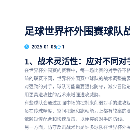
足球世界杯外围赛球队
2026-01-08
1
1、战术灵活性：应对不同对
在世界杯外围赛的赛程中，每一场比赛的对手各不
统的联赛不同，世界杯外围赛中球队的战术调整需
对强劲的对手，球队可能需要强化防守，减少冒险
用更具进攻性的战术来增强进攻威胁。
有些球队会通过加强中场的控制来削弱对手的进攻
员在传球精度、空间把握和跑动能力上都有较高的
依赖短传配合和快速反击，以便突破对手的防线。
另一方面，防守反击战术也是许多球队在世界杯外