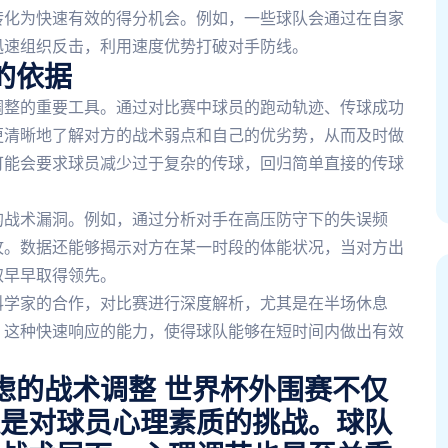
转化为快速有效的得分机会。例如，一些球队会通过在自家
迅速组织反击，利用速度优势打破对手防线。
的依据
调整的重要工具。通过对比赛中球员的跑动轨迹、传球成功
更清晰地了解对方的战术弱点和自己的优劣势，从而及时做
可能会要求球员减少过于复杂的传球，回归简单直接的传球
的战术漏洞。例如，通过分析对手在高压防守下的失误频
攻。数据还能够揭示对方在某一时段的体能状况，当对方出
取早早取得领先。
科学家的合作，对比赛进行深度解析，尤其是在半场休息
。这种快速响应的能力，使得球队能够在短时间内做出有效
虑的战术调整 世界杯外围赛不仅
是对球员心理素质的挑战。球队