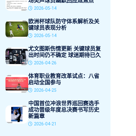
场笑声球员幽默回应成焦点
2026-05-14
欧洲杯球队防守体系解析及关
键球员表现分析
2026-05-14
尤文图斯伤情更新 关键球员复
出时间仍不确定 球迷期待已久
2026-04-26
体育职业教育改革试点：八省
启动全国参与
2026-04-25
中国首位冲浪世界巡回赛选手
成功晋级年度总决赛书写历史
新篇章
2026-04-21