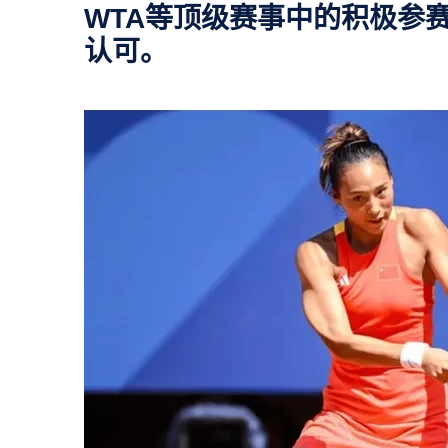
WTA等顶级赛事中的积极参
认可。