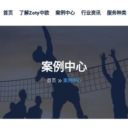
首页
了解
Zoty中欧
案例中心
行业资讯
服务种类
案例中心
首页
案例中心