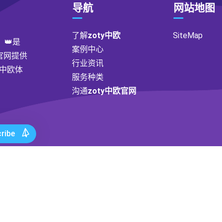
导航
网站地图
了解
zoty中欧
SiteMap
】👑是
案例中心
官网提供
行业资讯
y中欧体
服务种类
沟通
zoty中欧官网
ribe
网站