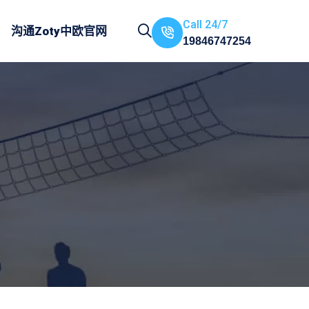
Call 24/7
沟通
Zoty中欧官网
19846747254