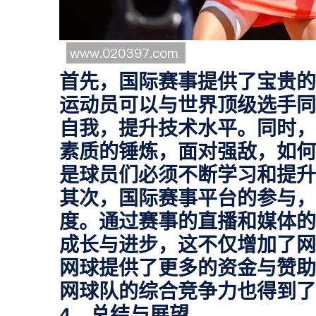
首先，国际赛事提供了宝贵的
运动员可以与世界顶级选手同
自我，提升技术水平。同时，
素质的锤炼，面对强敌，如何
是球员们必须不断学习和提升
其次，国际赛事平台的参与，
度。通过赛事的直播和媒体的
成长与进步，这不仅增加了网
网球提供了更多的资金与赞助
网球队的综合竞争力也得到了
4、总结与展望