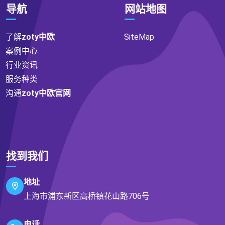
导航
网站地图
了解
zoty中欧
SiteMap
案例中心
行业资讯
服务种类
沟通
zoty中欧官网
找到我们
地址
上海市浦东新区高桥镇花山路706号
电话