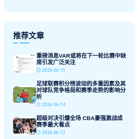
推荐文章
重磅消息VAR或将在下一轮比赛中缺
席引发广泛关注
2026-06-15
足球联赛积分榜波动的多重因素及其
对球队竞争格局和赛季走势的影响分
析
2026-06-14
超级对决引爆全场 CBA豪强激战成
赛季最大看点
2026-06-12