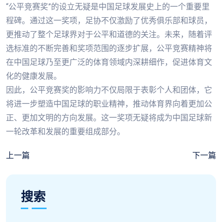
“公平竞赛奖”的设立无疑是中国足球发展史上的一个重要里
程碑。通过这一奖项，足协不仅激励了优秀俱乐部和球员，
更推动了整个足球界对于公平和道德的关注。未来，随着评
选标准的不断完善和奖项范围的逐步扩展，公平竞赛精神将
在中国足球乃至更广泛的体育领域内深耕细作，促进体育文
化的健康发展。
因此，公平竞赛奖的影响力不仅局限于表彰个人和团体，它
将进一步塑造中国足球的职业精神，推动体育界向着更加公
正、更加文明的方向发展。这一奖项无疑将成为中国足球新
一轮改革和发展的重要组成部分。
上一篇
下一篇
搜索