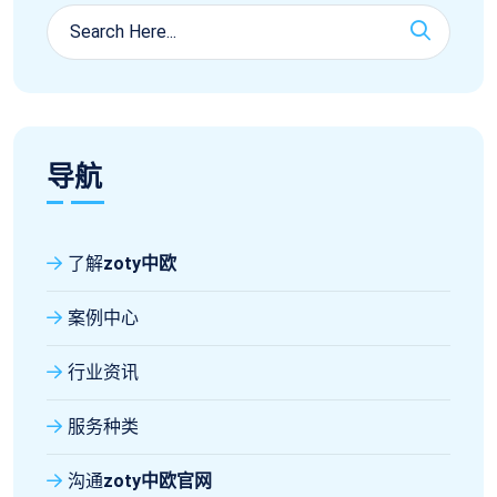
导航
了解
zoty中欧
案例中心
行业资讯
服务种类
沟通
zoty中欧官网