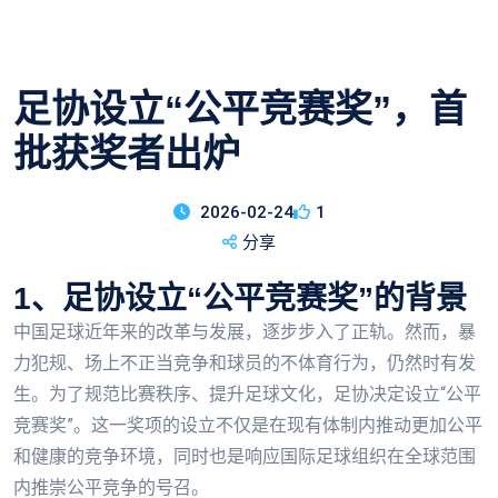
足协设立“公平竞赛奖”，首
批获奖者出炉
2026-02-24
1
分享
1、足协设立“公平竞赛奖”的背景
中国足球近年来的改革与发展，逐步步入了正轨。然而，暴
力犯规、场上不正当竞争和球员的不体育行为，仍然时有发
生。为了规范比赛秩序、提升足球文化，足协决定设立“公平
竞赛奖”。这一奖项的设立不仅是在现有体制内推动更加公平
和健康的竞争环境，同时也是响应国际足球组织在全球范围
内推崇公平竞争的号召。