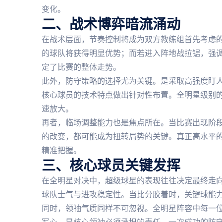
变化。
二、战术博弈暗流涌动
在战术层面，节奏控制将成为双方教练组首先考虑
的球队将获得明显优势；而若进入阵地战拉锯，强
定了比赛的整体走势。
此外，防守策略的选择尤为关键。是采取高强度盯
核心球员的技术特点做出针对性布置。全明星级别
速放大。
再者，临场调整能力也是焦点所在。当比赛出现阶
的改变，都可能成为扭转局势的关键。真正高水平
精准把握。
三、核心球员关键发挥
在全明星对决中，超级球星的表现往往决定最终走
球队士气与进攻稳定性。当比分胶着时，关键球能
同时，领袖气质同样不可忽视。全明星阵容中每一