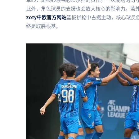
军心，是核心领袖必须承担的责任。一次成功的防
此外，角色球员的支援也会放大核心的影响力。若
zoty中欧官方网站
篮板拼抢中占据主动，核心球员
终是取胜根基。