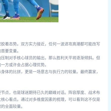
现胶着态势。双方实力接近，任何一波进攻高潮都可能改写
的首要变量。
功压制对手核心球员的输出，那么胜利天平将逐渐倾斜。但
的一方或许会占据心理优势。
与身体的比拼，更是一场意志与执行力的较量。最终赢家，
要节点，也是球迷期待已久的巅峰对话。阵容厚度、战术布
大核心看点。通过对多维度因素的梳理，可以看到这不仅是
织的全面较量。