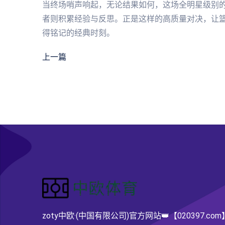
当终场哨声响起，无论结果如何，这场全明星级别
者则积累经验与反思。正是这样的高质量对决，让
得铭记的经典时刻。
上一篇
zoty中欧·(中国有限公司)官方网站👑【020397.com