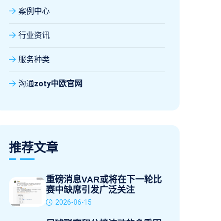
案例中心
行业资讯
服务种类
沟通
zoty中欧官网
推荐文章
重磅消息VAR或将在下一轮比
赛中缺席引发广泛关注
2026-06-15