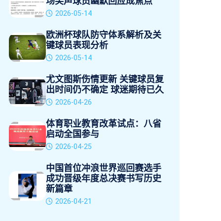
场笑声球员幽默回应成焦点
2026-05-14
欧洲杯球队防守体系解析及关
键球员表现分析
2026-05-14
尤文图斯伤情更新 关键球员复
出时间仍不确定 球迷期待已久
2026-04-26
体育职业教育改革试点：八省
启动全国参与
2026-04-25
中国首位冲浪世界巡回赛选手
成功晋级年度总决赛书写历史
新篇章
2026-04-21