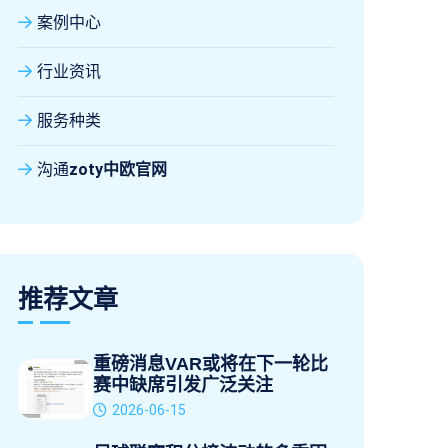
案例中心
行业资讯
服务种类
沟通
zoty中欧官网
推荐文章
重磅消息VAR或将在下一轮比
赛中缺席引发广泛关注
2026-06-15