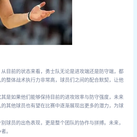
。从目前的状态来看，勇士队无论是进攻端还是防守端，都
队的整体战术执行力非常高，球员们之间的配合默契，让他
尤其是如果他们能够保持目前的进攻效率与防守强度，未来
队的其他球员也有望在比赛中逐渐展现出更多的潜力，为球
个别球员的出色表现，更是整个团队的协作与拼搏。未来，
争者。