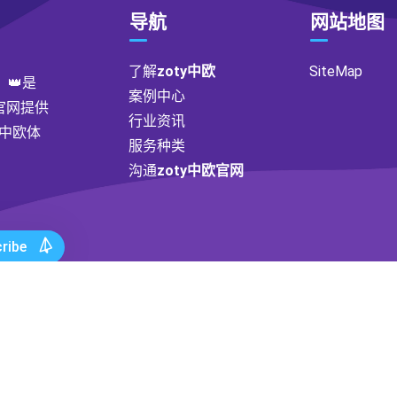
导航
网站地图
了解
zoty中欧
SiteMap
】👑是
案例中心
官网提供
行业资讯
y中欧体
服务种类
沟通
zoty中欧官网
ribe
网站