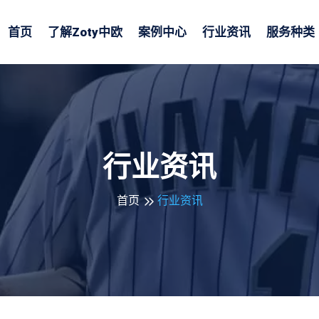
首页
了解
Zoty中欧
案例中心
行业资讯
服务种类
行业资讯
首页
行业资讯