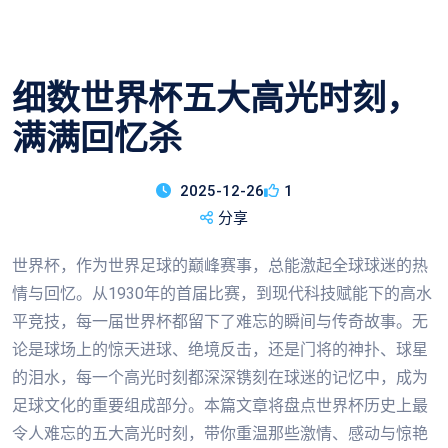
细数世界杯五大高光时刻，
满满回忆杀
2025-12-26
1
分享
世界杯，作为世界足球的巅峰赛事，总能激起全球球迷的热
情与回忆。从1930年的首届比赛，到现代科技赋能下的高水
平竞技，每一届世界杯都留下了难忘的瞬间与传奇故事。无
论是球场上的惊天进球、绝境反击，还是门将的神扑、球星
的泪水，每一个高光时刻都深深镌刻在球迷的记忆中，成为
足球文化的重要组成部分。本篇文章将盘点世界杯历史上最
令人难忘的五大高光时刻，带你重温那些激情、感动与惊艳