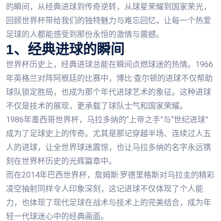
的瞬间，从经典进球到传奇逆转，从球星荣耀到国家荣光，
回顾世界杯带给我们的独特魅力与难忘回忆，让每一个热爱
足球的人都能感受到那份永恒的激情与震撼。
1、经典进球的瞬间
世界杯历史上，经典进球总能在瞬间点燃球迷的热情。1966
年英格兰对阵阿根廷的比赛中，博比·查尔顿的进球不仅帮助
球队锁定胜局，也成为那个年代进球艺术的象征。这种进球
不仅是技术的展现，更承载了球队士气和国家荣耀。
1986年墨西哥世界杯，马拉多纳的“上帝之手”与“世纪进球”
成为了足球史上的传奇。尤其是那记穿越半场、连续过人五
人的进球，让全世界球迷震惊，也让马拉多纳的名字永远镌
刻在世界杯历史的光辉篇章中。
而在2014年巴西世界杯，詹姆斯·罗德里格斯对乌拉圭的精彩
凌空抽射同样令人印象深刻，这记进球不仅体现了个人能
力，也体现了现代足球在战术与技术上的完美结合，成为年
轻一代球迷心中的经典画面。