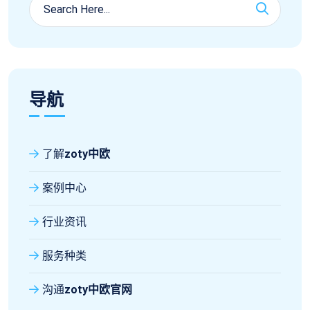
导航
了解
zoty中欧
案例中心
行业资讯
服务种类
沟通
zoty中欧官网