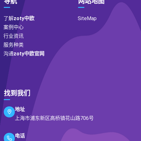
导航
网站地图
了解
zoty中欧
SiteMap
案例中心
行业资讯
服务种类
沟通
zoty中欧官网
找到我们
地址
上海市浦东新区高桥镇花山路706号
电话