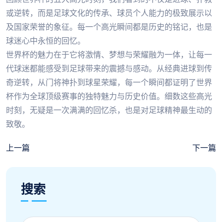
或逆转，而是足球文化的传承、球员个人能力的极致展示以
及国家荣誉的象征。每一个高光瞬间都是历史的铭记，也是
球迷心中永恒的回忆。
世界杯的魅力在于它将激情、梦想与荣耀融为一体，让每一
代球迷都能感受到足球带来的震撼与感动。从经典进球到传
奇逆转，从门将神扑到球星荣耀，每一个瞬间都证明了世界
杯作为全球顶级赛事的独特魅力与历史价值。细数这些高光
时刻，无疑是一次满满的回忆杀，也是对足球精神最生动的
致敬。
上一篇
下一篇
搜索