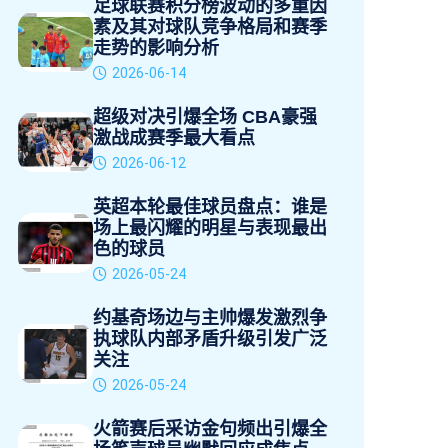
足球联赛积分榜波动的多重因
素及其对球队竞争格局和赛季
走势的影响分析
2026-06-14
超级对决引爆全场 CBA豪强
激战成赛季最大看点
2026-06-12
英超本轮最佳球员盘点：谁是
场上最闪耀的明星与表现最出
色的球员
2026-05-24
约基奇场边与主帅爆发激烈争
执球队内部矛盾升级引发广泛
关注
2026-05-24
火箭赛后采访金句频出引爆全