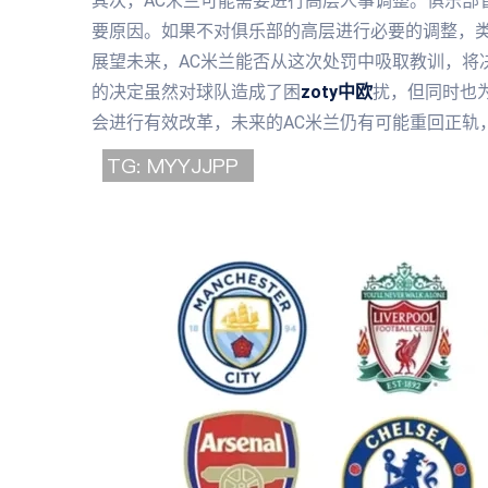
其次，AC米兰可能需要进行高层人事调整。俱乐部
要原因。如果不对俱乐部的高层进行必要的调整，
展望未来，AC米兰能否从这次处罚中吸取教训，将
的决定虽然对球队造成了困
zoty中欧
扰，但同时也
会进行有效改革，未来的AC米兰仍有可能重回正轨