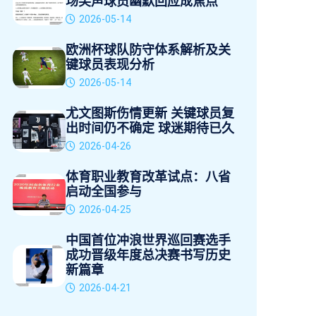
场笑声球员幽默回应成焦点
2026-05-14
欧洲杯球队防守体系解析及关
键球员表现分析
2026-05-14
尤文图斯伤情更新 关键球员复
出时间仍不确定 球迷期待已久
2026-04-26
体育职业教育改革试点：八省
启动全国参与
2026-04-25
中国首位冲浪世界巡回赛选手
成功晋级年度总决赛书写历史
新篇章
2026-04-21