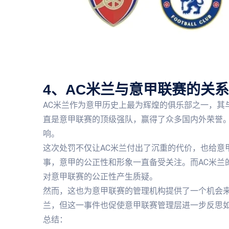
4、AC米兰与意甲联赛的关系
AC米兰作为意甲历史上最为辉煌的俱乐部之一，其
直是意甲联赛的顶级强队，赢得了众多国内外荣誉。
响。
这次处罚不仅让AC米兰付出了沉重的代价，也给意
事，意甲的公正性和形象一直备受关注。而AC米兰
对意甲联赛的公正性产生质疑。
然而，这也为意甲联赛的管理机构提供了一个机会来
兰，但这一事件也促使意甲联赛管理层进一步反思
总结：