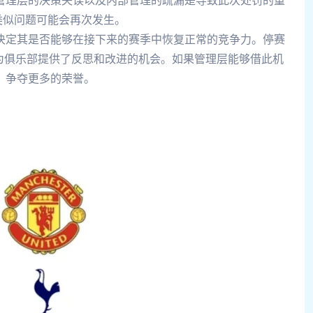
管理层的决策失误以及内部管理的疏漏是导致此次处罚的重
类似问题可能会再次发生。
决定其是否能够在接下来的赛季中恢复正常的竞争力。停赛
为俱乐部提供了反思和改进的机会。如果管理层能够借此机
，争夺更多的荣誉。