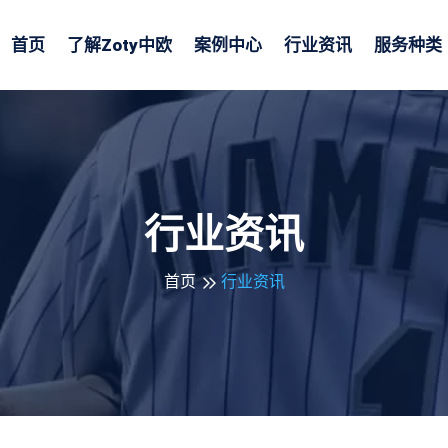
首页
了解
Zoty中欧
案例中心
行业资讯
服务种类
行业资讯
首页
行业资讯