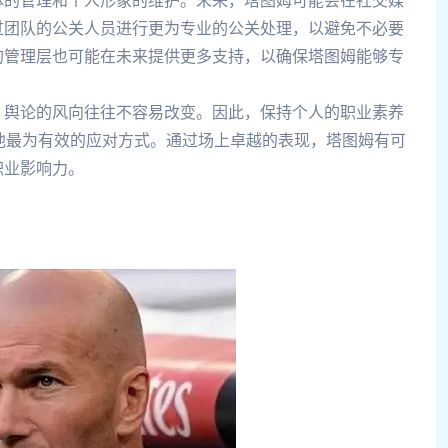
体的管理和个人形象的维护。未来，塔图姆可能会在社交媒
过团队的公关人员进行更为专业的公关处理，以避免不必要
的管理层也可能在未来提供更多支持，以确保塔图姆能够专
，舆论的风向往往不容易改变。因此，保持个人的职业素养
他最为有效的应对方式。通过场上卓越的表现，塔图姆有可
职业影响力。