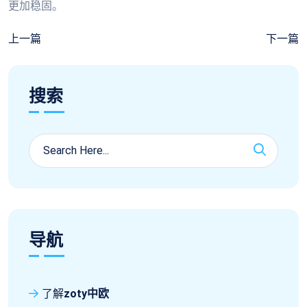
更加稳固。
上一篇
下一篇
搜索
导航
了解
zoty中欧