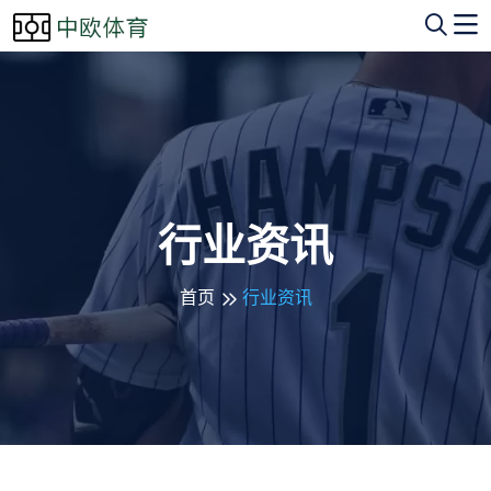
行业资讯
首页
行业资讯