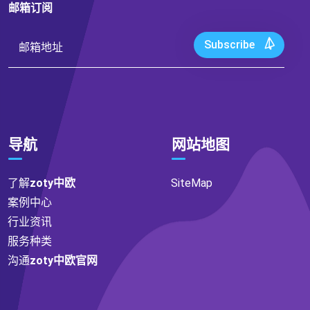
邮箱订阅
Subscribe
导航
网站地图
了解
zoty中欧
SiteMap
案例中心
行业资讯
服务种类
沟通
zoty中欧官网