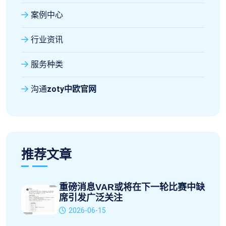
案例中心
行业资讯
服务种类
沟通
zoty中欧官网
推荐文章
重磅消息VAR或将在下一轮比赛中缺
席引发广泛关注
2026-06-15