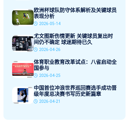
欧洲杯球队防守体系解析及关键球员
表现分析
2026-05-14
尤文图斯伤情更新 关键球员复出时
间仍不确定 球迷期待已久
2026-04-26
体育职业教育改革试点：八省启动全
国参与
2026-04-25
中国首位冲浪世界巡回赛选手成功晋
级年度总决赛书写历史新篇章
2026-04-21